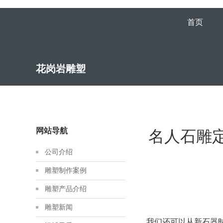
首页
花岗岩雕塑
网站导航
名人石雕
公司介绍
雕塑制作案例
雕塑产品介绍
雕塑新闻
我们还可以从新石器