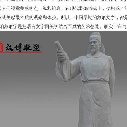
起人们视觉美感的点、线和轮廓，在现代装饰形式上，便构成了
形式美感最本质的观察和体验。所以，中国早期的象形文字，都
咱象形字是把语言文字同美学结合而成的艺术创造。事实上它与