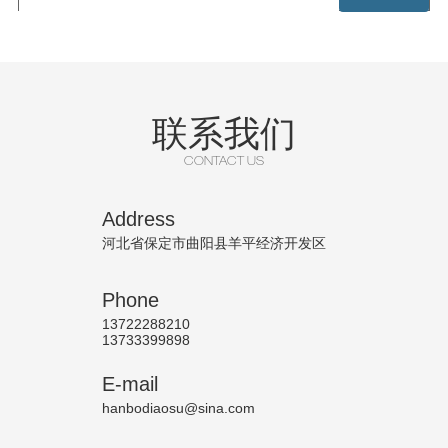
联系我们
CONTACT US
Address
河北省保定市曲阳县羊平经济开发区
Phone
13722288210
13733399898
E-mail
hanbodiaosu@sina.com