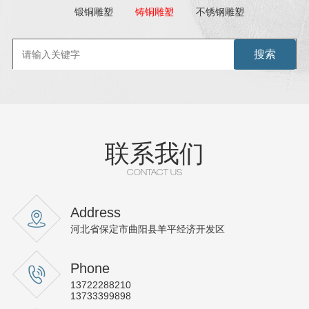
锻铜雕塑
铸铜雕塑
不锈钢雕塑
联系我们
CONTACT US
Address
河北省保定市曲阳县羊平经济开发区
Phone
13722288210
13733399898