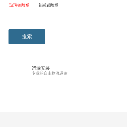
塑
玻璃钢雕塑
花岗岩雕塑
运输安装
专业的自主物流运输