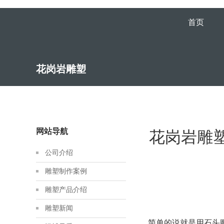
首页
花岗岩雕塑
网站导航
花岗岩雕
公司介绍
雕塑制作案例
雕塑产品介绍
雕塑新闻
简单的说就是用石头