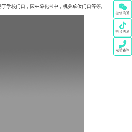
用于学校门口，园林绿化带中，机关单位门口等等。
微信沟通
抖音沟通
电话咨询