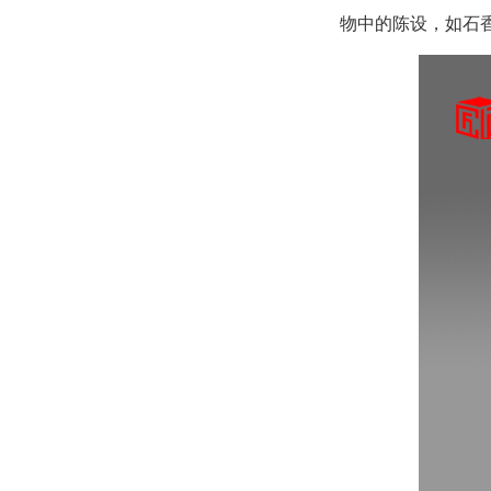
物中的陈设，如石