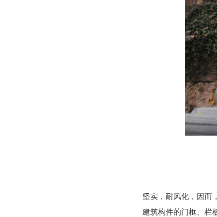
坚实，耐风化，因而
建筑构件的门框、栏